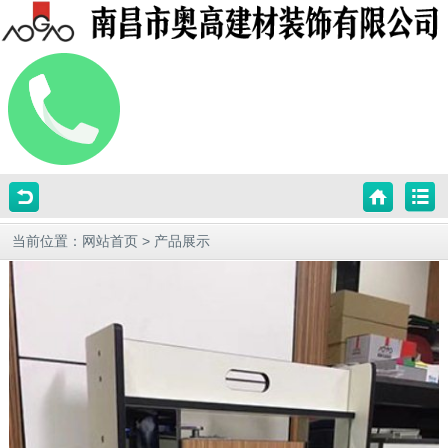
当前位置：
网站首页
>
产品展示