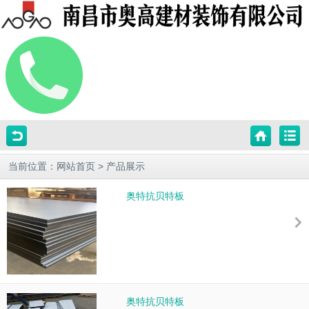
当前位置：
网站首页
>
产品展示
奥特抗贝特板
奥特抗贝特板