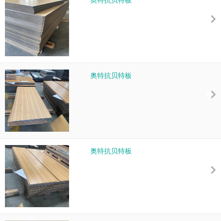
奥特抗贝特板
奥特抗贝特板