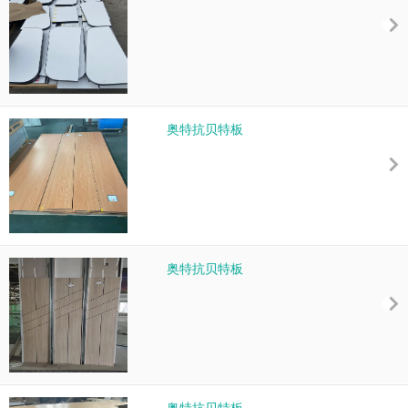
奥特抗贝特板
奥特抗贝特板
奥特抗贝特板