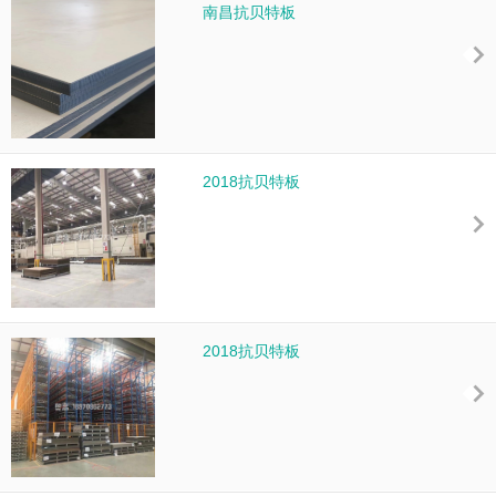
南昌抗贝特板
2018抗贝特板
2018抗贝特板