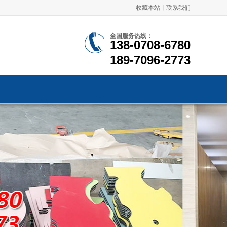
收藏本站
丨
联系我们
全国服务热线：
138-0708-6780
189-7096-2773