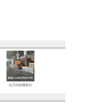
抗贝特板哪家好