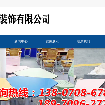
新闻中心
案例展示
联系我们