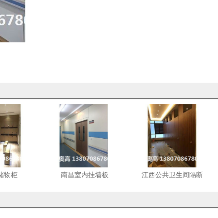
储物柜
南昌室内挂墙板
江西公共卫生间隔断