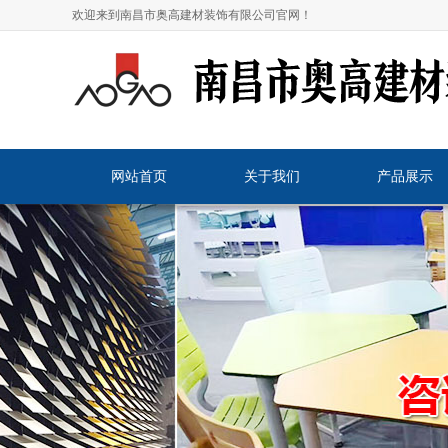
欢迎来到南昌市奥高建材装饰有限公司官网！
网站首页
关于我们
产品展示