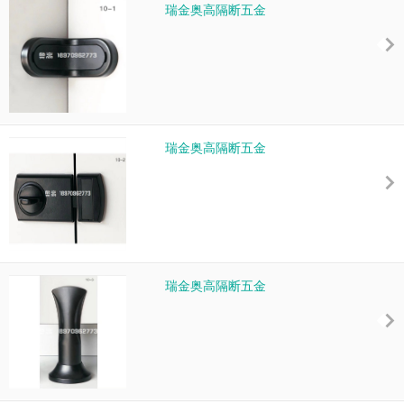
瑞金奥高隔断五金
瑞金奥高隔断五金
瑞金奥高隔断五金