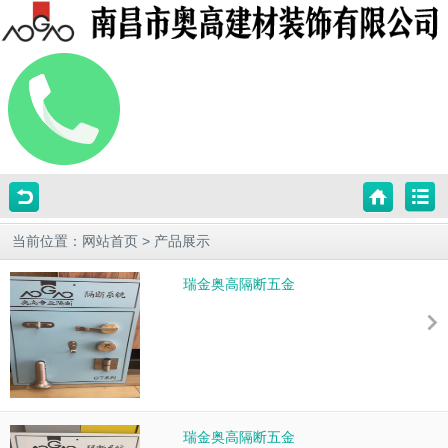
当前位置：
网站首页
>
产品展示
瑞金奥高隔断五金
瑞金奥高隔断五金