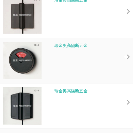
瑞金奥高隔断五金
瑞金奥高隔断五金