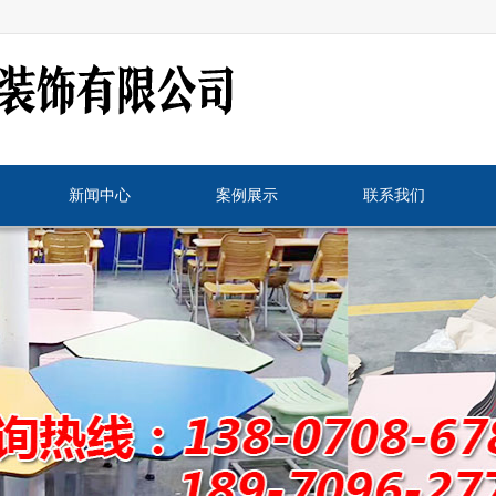
新闻中心
案例展示
联系我们