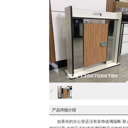
产品详细介绍
如果你的办公室还没有装饰玻璃隔断.那