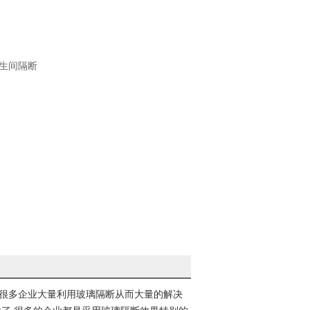
生间隔断
方很多企业大量利用玻璃隔断从而大量的解决