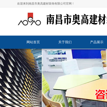
欢迎来到南昌市奥高建材装饰有限公司官网！
网站首页
关于我们
产品展示