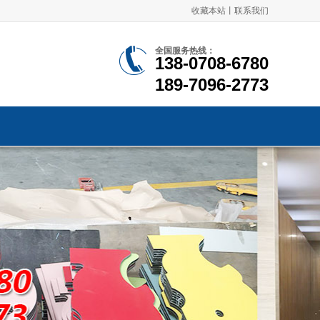
收藏本站
丨
联系我们
全国服务热线：
138-0708-6780
189-7096-2773