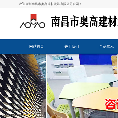
欢迎来到南昌市奥高建材装饰有限公司官网！
网站首页
关于我们
产品展示