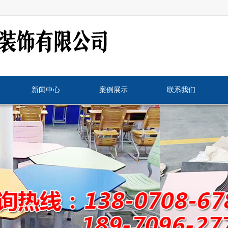
新闻中心
案例展示
联系我们