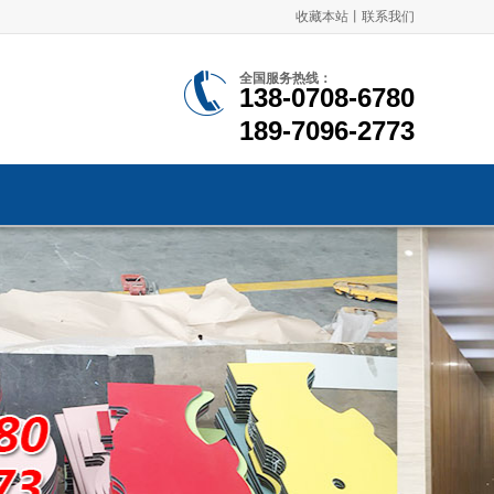
收藏本站
丨
联系我们
全国服务热线：
138-0708-6780
189-7096-2773