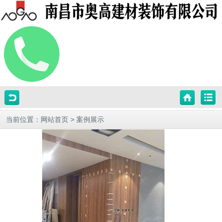
当前位置：
网站首页
>
案例展示