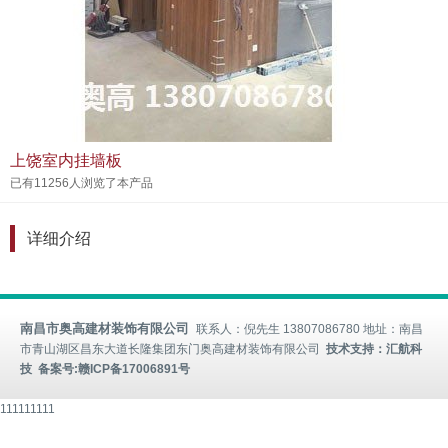
上饶室内挂墙板
已有11256人浏览了本产品
详细介绍
南昌市奥高建材装饰有限公司
联系人：倪先生 13807086780 地址：南昌
市青山湖区昌东大道长隆集团东门奥高建材装饰有限公司
技术支持：汇航科
技 备案号:
赣ICP备17006891号
111111111