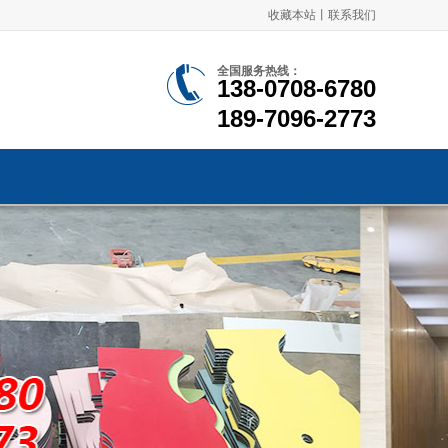
收藏本站
丨
联系我们
全国服务热线：
138-0708-6780
189-7096-2773