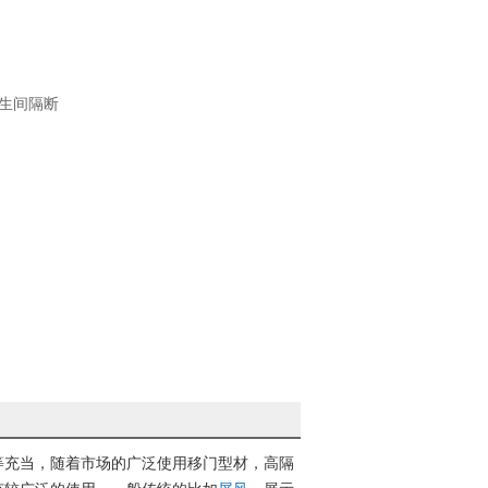
生间隔断
等充当，随着市场的广泛使用移门型材，高隔