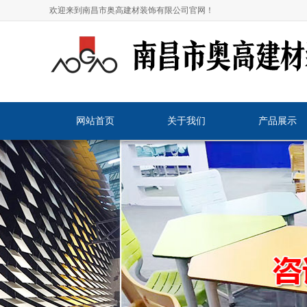
欢迎来到南昌市奥高建材装饰有限公司官网！
网站首页
关于我们
产品展示