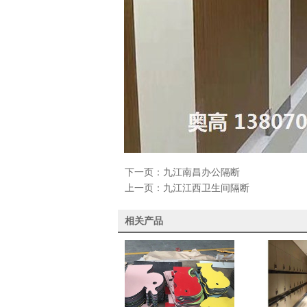
下一页：
九江南昌办公隔断
上一页：
九江江西卫生间隔断
相关产品