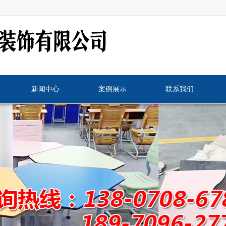
新闻中心
案例展示
联系我们