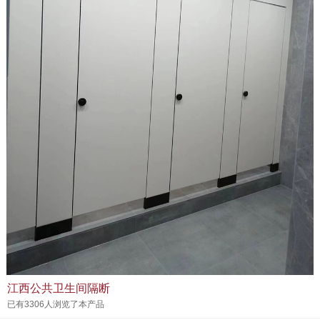
江西公共卫生间隔断
已有3306人浏览了本产品