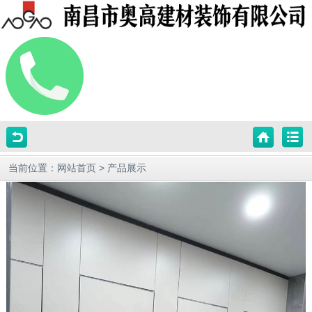
当前位置：
网站首页
>
产品展示